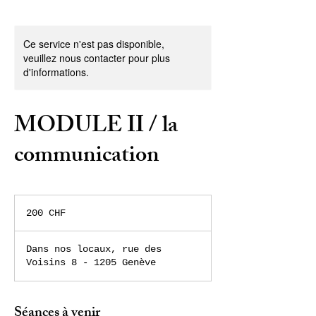
Ce service n'est pas disponible,
veuillez nous contacter pour plus
d'informations.
MODULE II / la
communication
200
francs
200 CHF
suisses
Dans nos locaux, rue des
Voisins 8 - 1205 Genève
Séances à venir