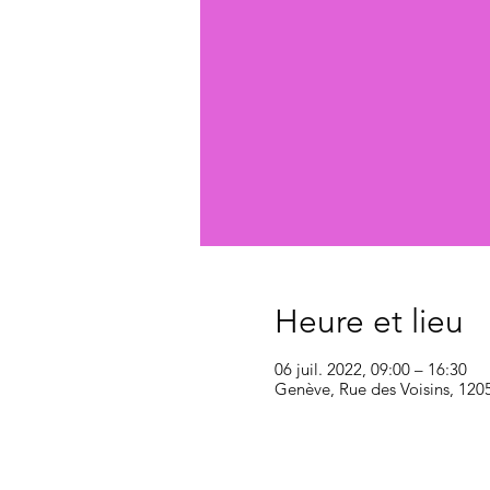
Heure et lieu
06 juil. 2022, 09:00 – 16:30
Genève, Rue des Voisins, 120