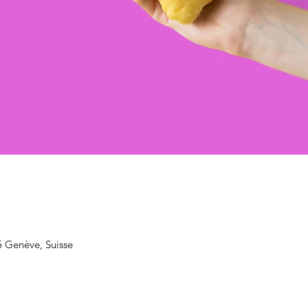
5 Genève, Suisse