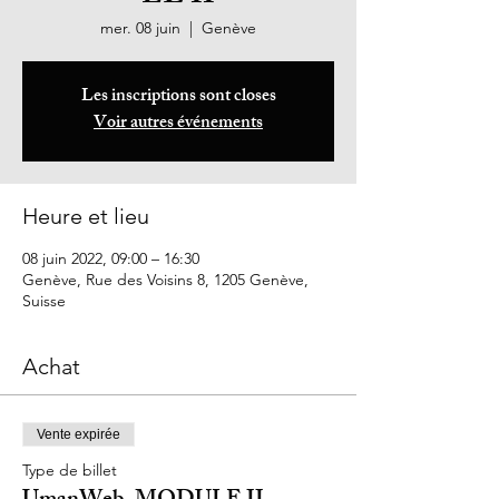
mer. 08 juin
  |  
Genève
Les inscriptions sont closes
Voir autres événements
Heure et lieu
08 juin 2022, 09:00 – 16:30
Genève, Rue des Voisins 8, 1205 Genève,
Suisse
Achat
Vente expirée
Type de billet