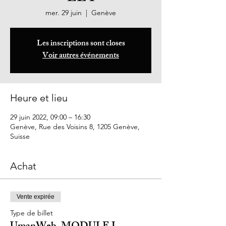
mer. 29 juin
  |  
Genève
Les inscriptions sont closes
Voir autres événements
Heure et lieu
29 juin 2022, 09:00 – 16:30
Genève, Rue des Voisins 8, 1205 Genève,
Suisse
Achat
Vente expirée
Type de billet