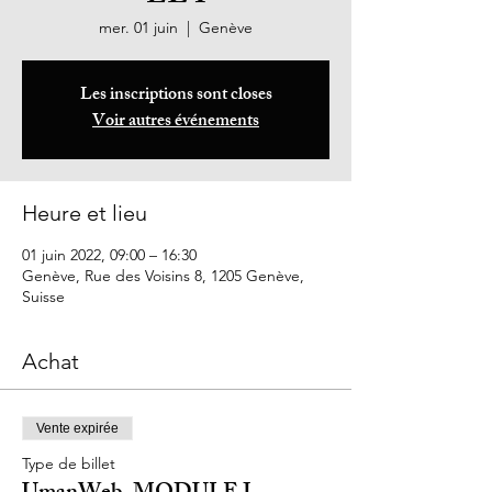
mer. 01 juin
  |  
Genève
Les inscriptions sont closes
Voir autres événements
Heure et lieu
01 juin 2022, 09:00 – 16:30
Genève, Rue des Voisins 8, 1205 Genève,
Suisse
Achat
Vente expirée
Type de billet