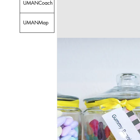
UMANCoach
UMANMap