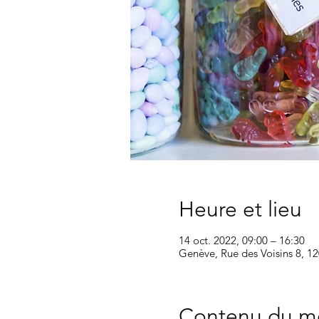
Heure et lieu
14 oct. 2022, 09:00 – 16:30
Genève, Rue des Voisins 8, 1
Contenu du m