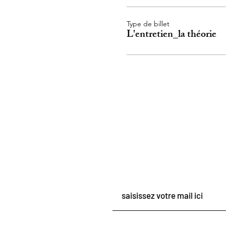
Type de billet
L'entretien_la théorie