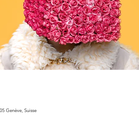
205 Genève, Suisse