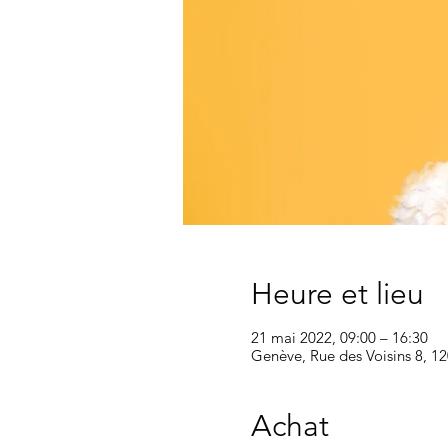
Heure et lieu
21 mai 2022, 09:00 – 16:30
Genève, Rue des Voisins 8, 1
Achat